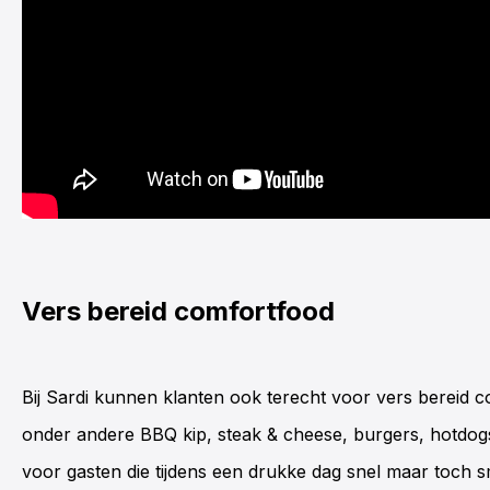
Vers bereid comfortfood
Bij
Sardi
kunnen klanten ook terecht voor vers bereid c
onder andere BBQ kip, steak & cheese, burgers, hotdogs 
voor gasten die tijdens een drukke dag snel maar toch s