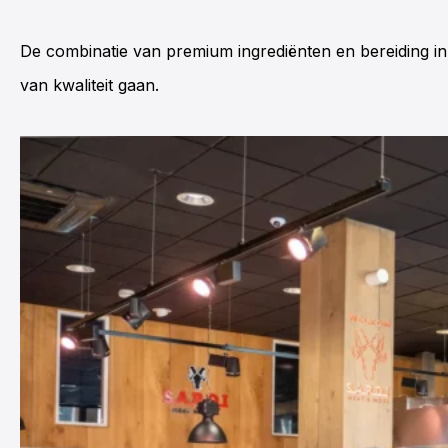
De combinatie van premium ingrediënten en bereiding in 
van kwaliteit gaan.