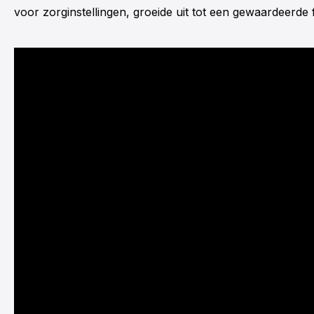
voor zorginstellingen, groeide uit tot een gewaardeerde 