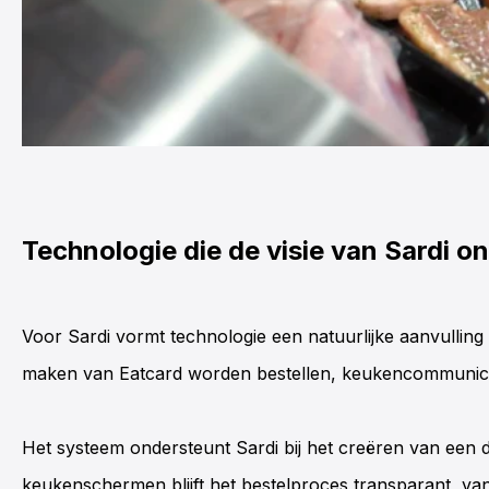
Technologie die de visie van Sardi o
Voor Sardi vormt technologie een natuurlijke aanvulling 
maken van Eatcard worden bestellen, keukencommunica
Het systeem ondersteunt Sardi bij het creëren van een du
keukenschermen
blijft het bestelproces transparant, va