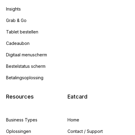
Insights
Grab & Go
Tablet bestellen
Cadeaubon
Digitaal menuscherm
Bestelstatus scherm
Betalingsoplossing
Resources
Eatcard
Business Types
Home
Oplossingen
Contact / Support