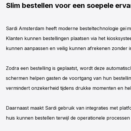
Slim bestellen voor een soepele erva
Sardi Amsterdam heeft moderne besteltechnologie geïmp
Klanten kunnen bestellingen plaatsen via het k
iosk­syst
kunnen aanpassen en veilig kunnen afrekenen zonder in d
Zodra een bestelling is geplaatst, wordt deze automatis
schermen helpen gasten de voortgang van hun bestelling 
vermindert onzekerheid tijdens drukke momenten en hel
Daarnaast maakt Sardi gebruik van integraties met plat
huis kunnen bestellen terwijl de operationele processe