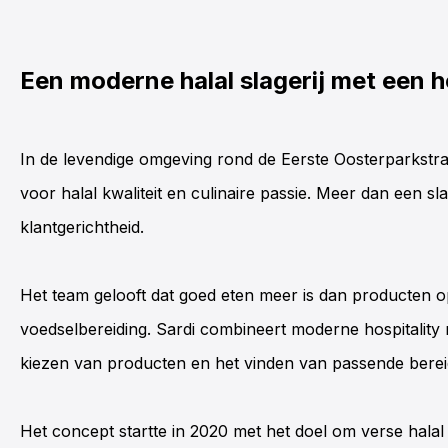
Een moderne halal slagerij met een h
In de levendige omgeving rond de Eerste Oosterparkstr
voor halal kwaliteit en culinaire passie. Meer dan een sla
klantgerichtheid.
Het team gelooft dat goed eten meer is dan producten op
voedselbereiding.
Sardi
combineert moderne hospitality m
kiezen van producten en het vinden van passende berei
Het concept startte in 2020 met het doel om verse halal 