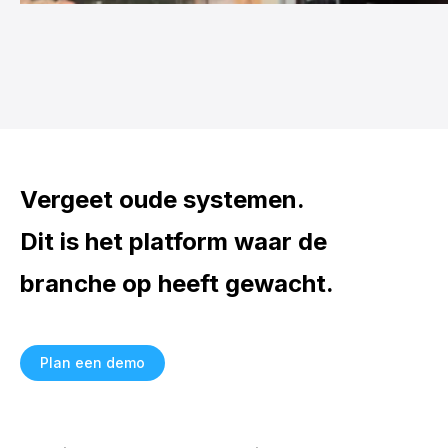
Vergeet oude systemen.
Dit is het platform waar de
branche op heeft gewacht.
Plan een demo