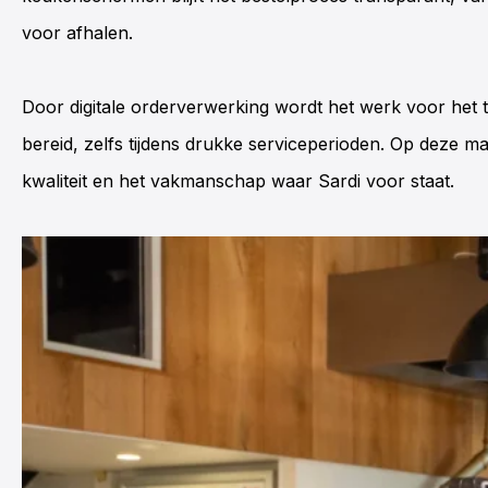
voor afhalen.
Door digitale orderverwerking wordt het werk voor het 
bereid, zelfs tijdens drukke serviceperioden. Op deze m
kwaliteit en het vakmanschap waar Sardi voor staat.