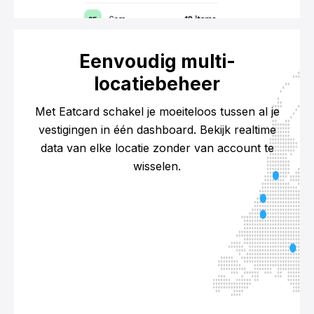
Eenvoudig multi-
locatiebeheer
Met Eatcard schakel je moeiteloos tussen al je
vestigingen in één dashboard. Bekijk realtime
data van elke locatie zonder van account te
wisselen.