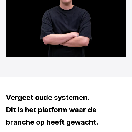
Vergeet oude systemen.
Dit is het platform waar de
branche op heeft gewacht.