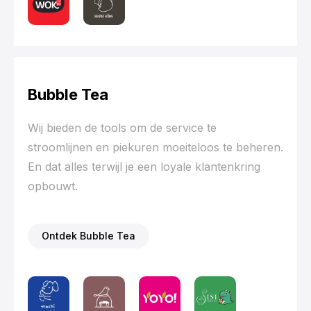
Bubble Tea
Wij bieden de tools om de service te
stroomlijnen en piekuren moeiteloos te beheren.
En dat alles terwijl je een loyale klantenkring
opbouwt.
Ontdek Bubble Tea