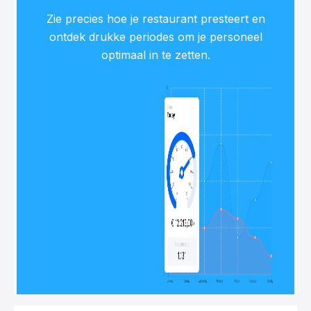
Zie precies hoe je restaurant presteert en
ontdek drukke periodes om je personeel
optimaal in te zetten.