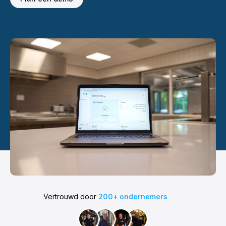
Vertrouwd door
200+ ondernemers