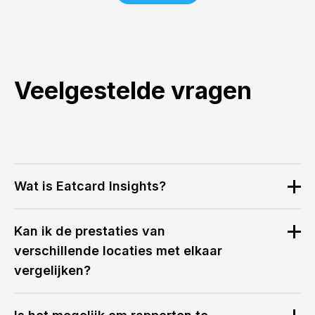
Veelgestelde vragen
Wat is Eatcard Insights?
Kan ik de prestaties van
verschillende locaties met elkaar
vergelijken?