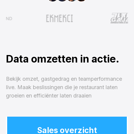
Data omzetten in actie.
Bekijk omzet, gastgedrag en teamperformance
live. Maak beslissingen die je restaurant laten
groeien en efficiënter laten draaien
Sales overzicht