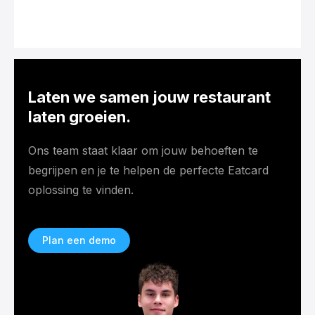
Laten we samen jouw restaurant
laten groeien.
Ons team staat klaar om jouw behoeften te
begrijpen en je te helpen de perfecte Eatcard
oplossing te vinden.
Plan een demo