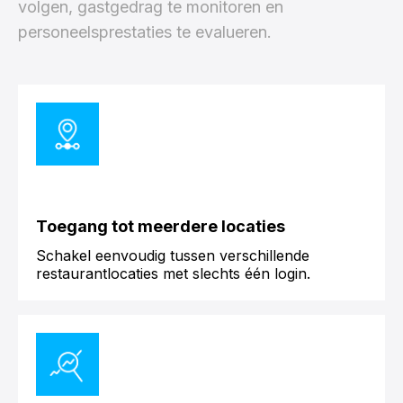
volgen, gastgedrag te monitoren en
personeelsprestaties te evalueren.
Toegang tot meerdere locaties
Schakel eenvoudig tussen verschillende
restaurantlocaties met slechts één login.