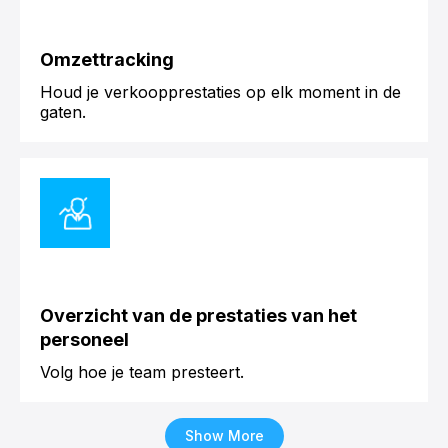
Omzettracking
Houd je verkoopprestaties op elk moment in de
gaten.
Overzicht van de prestaties van het
personeel
Volg hoe je team presteert.
Show More