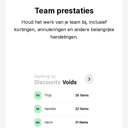
Team prestaties
Houd het werk van je team bij, inclusief
kortingen, annuleringen en andere belangrijke
handelingen.