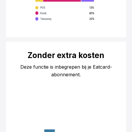
Zonder extra kosten
Deze functie is inbegrepen bij je Eatcard-
abonnement.