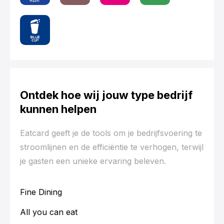
Ontdek hoe wij jouw type bedrijf
kunnen helpen
Eatcard geeft je de tools om je bedrijfsvoering te
stroomlijnen en de efficiëntie te verhogen, terwijl
je gasten een unieke ervaring beleven.
Fine Dining
All you can eat