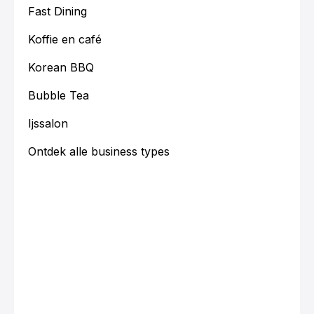
Fast Dining
Koffie en café
Korean BBQ
Bubble Tea
Ijssalon
Ontdek alle business types