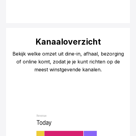
Kanaaloverzicht
Bekijk welke omzet uit dine-in, afhaal, bezorging
of online komt, zodat je je kunt richten op de
meest winstgevende kanalen.