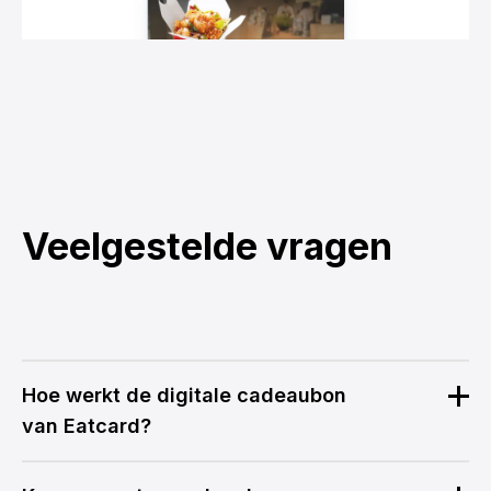
Veelgestelde vragen
Hoe werkt de digitale cadeaubon
van Eatcard?