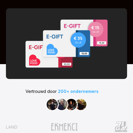
Vertrouwd door
200+ ondernemers