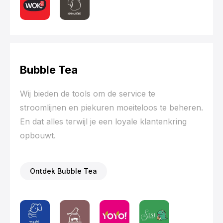
Bubble Tea
Wij bieden de tools om de service te
stroomlijnen en piekuren moeiteloos te beheren.
En dat alles terwijl je een loyale klantenkring
opbouwt.
Ontdek Bubble Tea