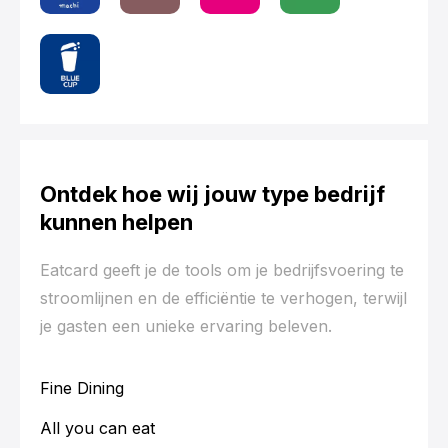
Ontdek hoe wij jouw type bedrijf
kunnen helpen
Eatcard geeft je de tools om je bedrijfsvoering te
stroomlijnen en de efficiëntie te verhogen, terwijl
je gasten een unieke ervaring beleven.
Fine Dining
All you can eat