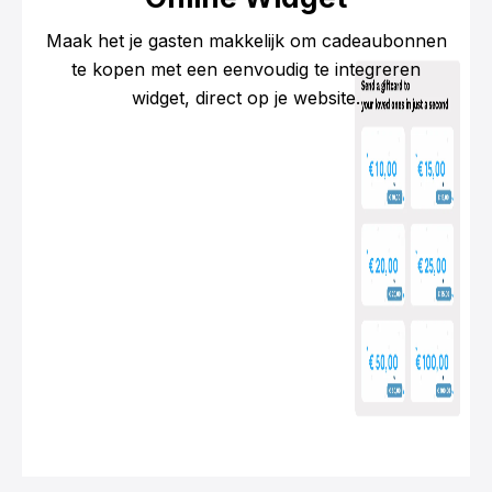
Maak het je gasten makkelijk om cadeaubonnen
te kopen met een eenvoudig te integreren
widget, direct op je website.