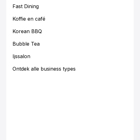
Fast Dining
Koffie en café
Korean BBQ
Bubble Tea
Ijssalon
Ontdek alle business types