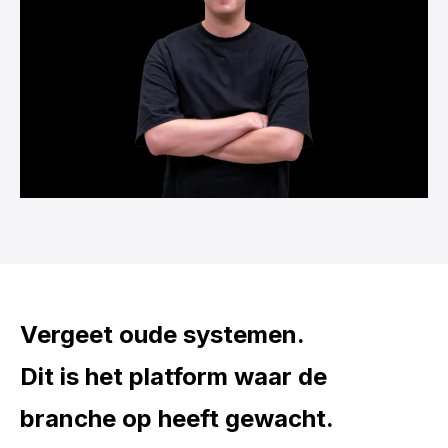
Vergeet oude systemen.
Dit is het platform waar de
branche op heeft gewacht.