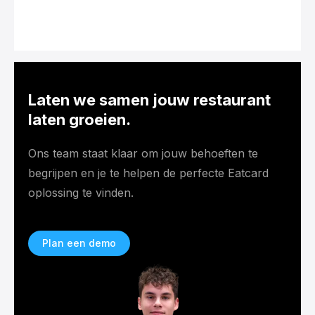
Laten we samen jouw restaurant
laten groeien.
Ons team staat klaar om jouw behoeften te
begrijpen en je te helpen de perfecte Eatcard
oplossing te vinden.
Plan een demo