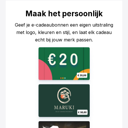
Maak het persoonlijk
Geef je e-cadeaubonnen een eigen uitstraling
met logo, kleuren en stijl, en laat elk cadeau
echt bij jouw merk passen.