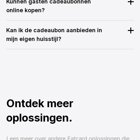
Kunnen gasten cadeaubonnen
online kopen?
Kan ik de cadeaubon aanbieden in
mijn eigen huisstijl?
Ontdek meer
oplossingen.
Lees meer over andere Eatcard oplossingen die