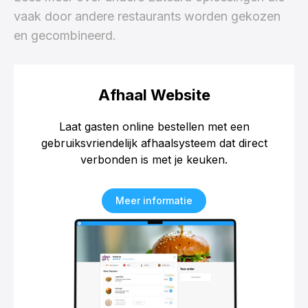
vaak door andere restaurants worden gekozen
en gecombineerd.
Afhaal Website
Laat gasten online bestellen met een
gebruiksvriendelijk afhaalsysteem dat direct
verbonden is met je keuken.
Meer informatie