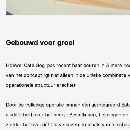
Gebouwd voor groei
Hoewel
Café
Gogi
pas recent haar deuren in Almere heef
van het concept ligt niet alleen in de unieke combinati
operationele structuur erachter.
Door de volledige operatie binnen één geïntegreerd Ea
duidelijkheid over het bedrijf. Bestellingen, betalinge
zonder het overzicht te verliezen. In plaats van te sch