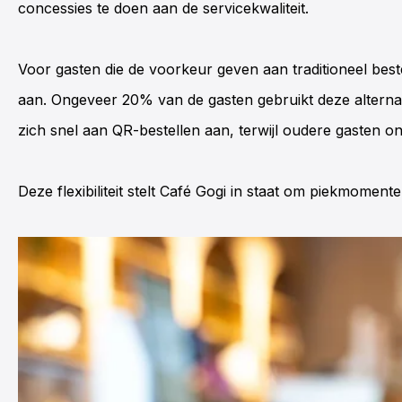
concessies te doen aan de servicekwaliteit.
Voor gasten die de voorkeur geven aan traditioneel best
aan. Ongeveer 20% van de gasten gebruikt deze alternat
zich snel aan
QR-bestellen
aan, terwijl oudere gasten on
Deze flexibiliteit stelt
Café
Gogi
in staat om piekmomenten 