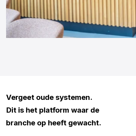
Vergeet oude systemen.
Dit is het platform waar de
branche op heeft gewacht.