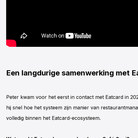
Een langdurige samenwerking met E
Peter kwam voor het eerst in contact met Eatcard in 2
hij snel hoe het systeem zijn manier van restaurantmana
volledig binnen het Eatcard-ecosysteem.