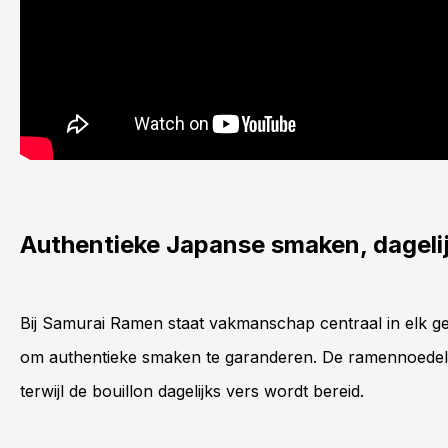
Authentieke Japanse smaken, dagelij
Bij Samurai Ramen staat vakmanschap centraal in elk g
om authentieke smaken te garanderen. De ramennoedels
terwijl de bouillon dagelijks vers wordt bereid.