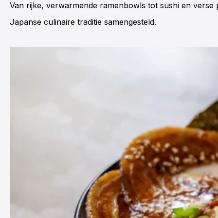
Van rijke, verwarmende ramenbowls tot sushi en verse 
Japanse culinaire traditie samengesteld.