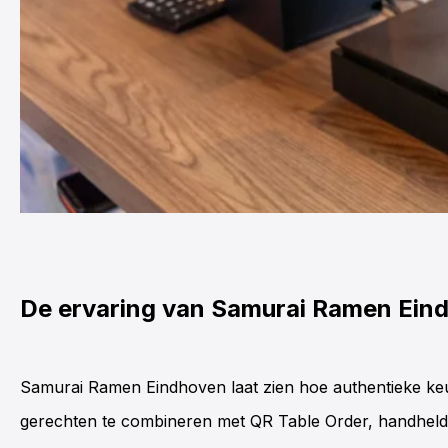
De ervaring van Samurai Ramen Ein
Samurai Ramen Eindhoven laat zien hoe authentieke ke
gerechten te combineren met
QR Table Order
,
handheld