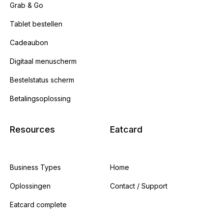
Grab & Go
Tablet bestellen
Cadeaubon
Digitaal menuscherm
Bestelstatus scherm
Betalingsoplossing
Resources
Eatcard
Business Types
Home
Oplossingen
Contact / Support
Eatcard complete