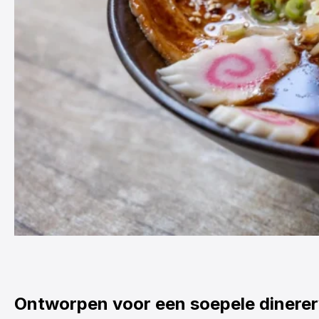
Ontworpen voor een soepele dinerer