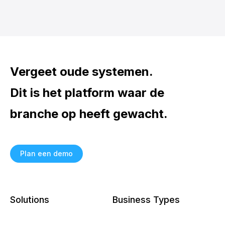
Vergeet oude systemen.
Dit is het platform waar de
branche op heeft gewacht.
Plan een demo
Solutions
Business Types