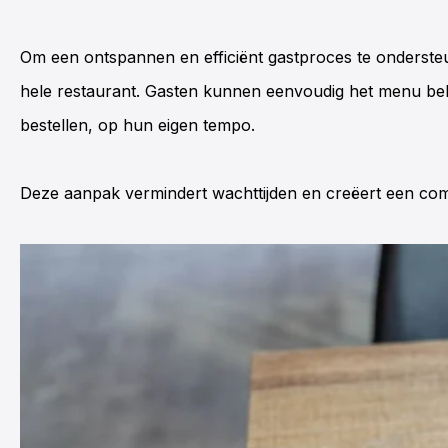
Om een ontspannen en efficiënt gastproces te onders
hele restaurant. Gasten kunnen eenvoudig het menu beki
bestellen, op hun eigen tempo.
Deze aanpak vermindert wachttijden en creëert een com