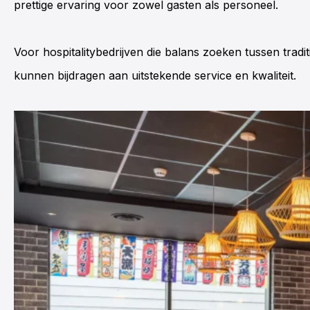
prettige ervaring voor zowel gasten als personeel.
Voor hospitalitybedrijven die balans zoeken tussen tradi
kunnen bijdragen aan uitstekende service en kwaliteit.