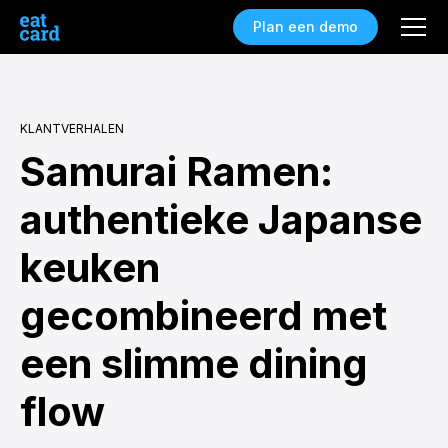
Plan een demo
KLANTVERHALEN
Samurai Ramen:
authentieke Japanse
keuken
gecombineerd met
een slimme dining
flow