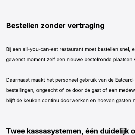
Bestellen zonder vertraging
Bij een
all-you-can-eat
restaurant moet bestellen snel, 
gewenst moment zelf een nieuwe bestelronde plaatsen
Daarnaast maakt het personeel gebruik van de
Eatcard
bestellingen, ongeacht of ze door de gast of een med
blijft de keuken continu doorwerken en hoeven gasten 
Twee kassasystemen, één duidelijk o