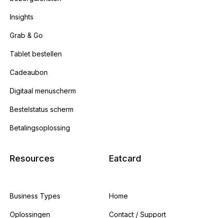
Insights
Grab & Go
Tablet bestellen
Cadeaubon
Digitaal menuscherm
Bestelstatus scherm
Betalingsoplossing
Resources
Eatcard
Business Types
Home
Oplossingen
Contact / Support