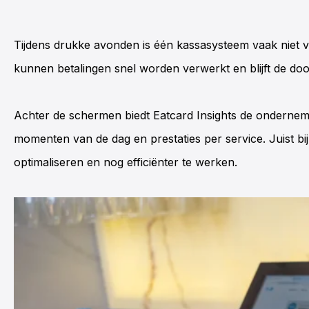
Tijdens drukke avonden is één kassasysteem vaak niet
kunnen betalingen snel worden verwerkt en blijft de do
Achter de schermen biedt Eatcard
Insights
de ondernemer
momenten van de dag en prestaties per service. Juist bi
optimaliseren en nog efficiënter te werken.