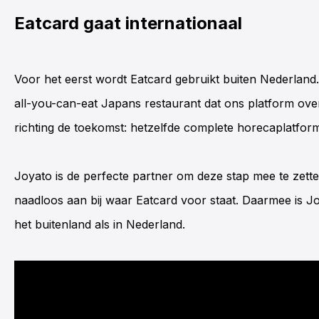
Eatcard gaat internationaal
Voor het eerst wordt Eatcard gebruikt buiten Nederland.
all-you-can-eat
Japans restaurant dat ons platform over
richting de toekomst: hetzelfde complete horecaplatfor
Joyato
is de perfecte partner om deze stap mee te zetten
naadloos aan bij waar Eatcard voor staat. Daarmee is Joy
het buitenland als in Nederland.