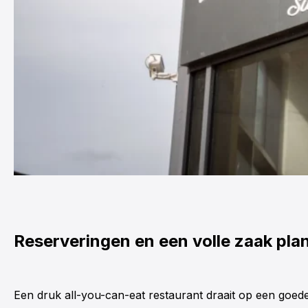
Reserveringen en een volle zaak pla
Een druk all-you-can-eat restaurant draait op een goed