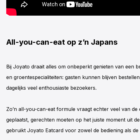
All-you-can-eat op z’n Japans
Bij Joyato draait alles om onbeperkt genieten van een 
en groentespecialiteiten: gasten kunnen blijven bestell
dagelijks veel enthousiaste bezoekers.
Zo’n all-you-can-eat formule vraagt echter veel van de
geplaatst, gerechten moeten op het juiste moment uit d
gebruikt Joyato Eatcard voor zowel de bediening als de