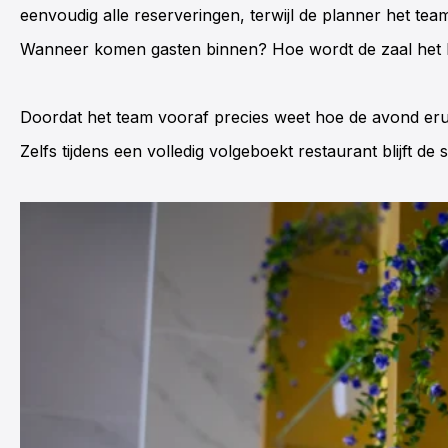
eenvoudig alle reserveringen, terwijl de planner het tea
Wanneer komen gasten binnen? Hoe wordt de zaal het 
Doordat het team vooraf precies weet hoe de avond erui
Zelfs tijdens een volledig volgeboekt restaurant blijft de s