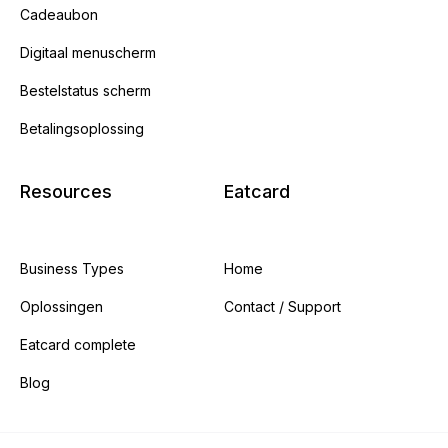
Cadeaubon
Digitaal menuscherm
Bestelstatus scherm
Betalingsoplossing
Resources
Eatcard
Business Types
Home
Oplossingen
Contact / Support
Eatcard complete
Blog