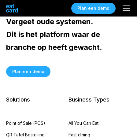
Plan een demo
Vergeet oude systemen.
Dit is het platform waar de
branche op heeft gewacht.
Plan een demo
Solutions
Business Types
Point of Sale (POS)
All You Can Eat
QR Tafel Bestelling
Fast dining