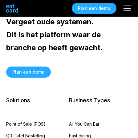
Plan een demo
Vergeet oude systemen.
Dit is het platform waar de
branche op heeft gewacht.
Plan een demo
Solutions
Business Types
Point of Sale (POS)
All You Can Eat
QR Tafel Bestelling
Fast dining