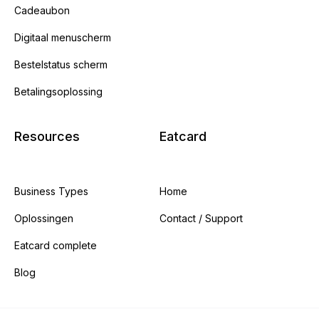
Cadeaubon
Digitaal menuscherm
Bestelstatus scherm
Betalingsoplossing
Resources
Eatcard
Business Types
Home
Oplossingen
Contact / Support
Eatcard complete
Blog