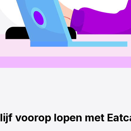
lijf voorop lopen met Eatc