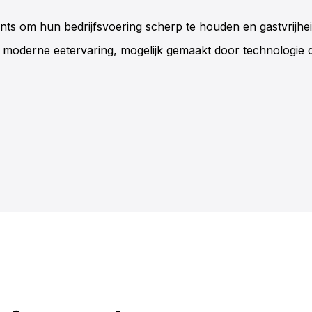
nts om hun bedrijfsvoering scherp te houden en gastvrijhe
 moderne eetervaring, mogelijk gemaakt door technologie d