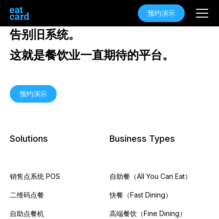
预约演示
告别旧系统。
这就是餐饮业一直期待的平台。
预约演示
Solutions
Business Types
销售点系统 POS
自助餐（All You Can Eat）
二维码点餐
快餐（Fast Dining）
自助点餐机
高端餐饮（Fine Dining）