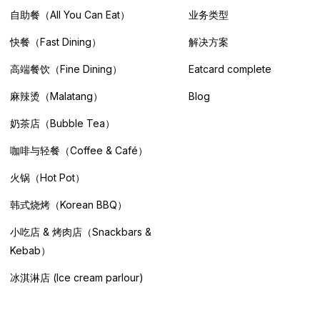
自助餐（All You Can Eat）
业务类型
快餐（Fast Dining）
解决方案
高端餐饮（Fine Dining）
Eatcard complete
麻辣烫（Malatang）
Blog
奶茶店（Bubble Tea）
咖啡与轻餐（Coffee & Café）
火锅（Hot Pot）
韩式烧烤（Korean BBQ）
小吃店 & 烤肉店（Snackbars &
Kebab）
冰淇淋店 (Ice cream parlour)