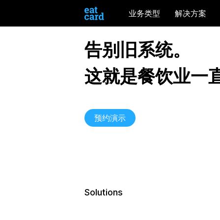
业务类型
解决方案
告别旧系统。
这就是餐饮业一
预约演示
Solutions