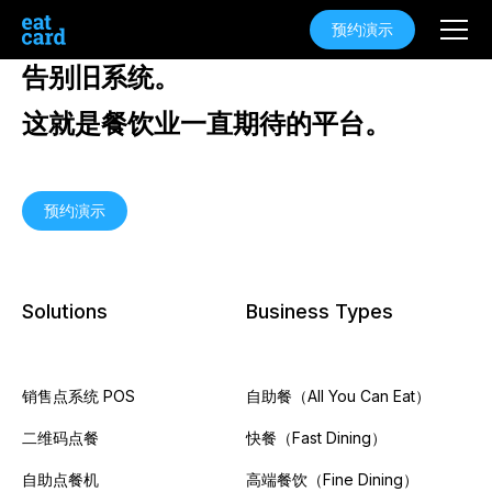
预约演示
告别旧系统。
这就是餐饮业一直期待的平台。
预约演示
Solutions
Business Types
销售点系统 POS
自助餐（All You Can Eat）
二维码点餐
快餐（Fast Dining）
自助点餐机
高端餐饮（Fine Dining）